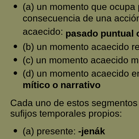
(a) un momento que ocupa 
consecuencia de una acció
acaecido:
pasado puntual 
(b) un momento acaecido r
(c) un momento acaecido m
(d) un momento acaecido en
mítico o narrativo
Cada uno de estos segmentos
sufijos temporales propios:
(a) presente:
-jenák