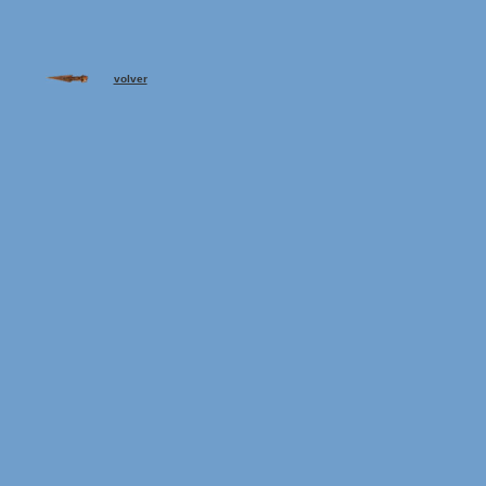
volver