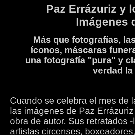
Paz Errázuriz y l
Imágenes d
Más que fotografías, las
íconos, máscaras funer
una fotografía "pura" y cl
verdad la
Cuando se celebra el mes de la
las imágenes de Paz Errázuri
obra de autor. Sus retratados -l
artistas circenses, boxeadores