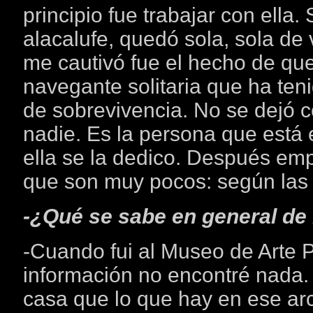
principio fue trabajar con ella
alacalufe, quedó sola, sola de
me cautivó fue el hecho de que
navegante solitaria que ha ten
de sobrevivencia. No se dejó 
nadie. Es la persona que está 
ella se la dedico. Después em
que son muy pocos: según las 
-¿Qué se sabe en general de 
-Cuando fui al Museo de Arte 
información no encontré nada.
casa que lo que hay en ese arc