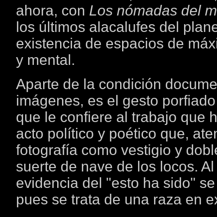
ahora, con
Los nómadas del m
los últimos alacalufes del planet
existencia de espacios de má
y mental.
Aparte de la condición docume
imágenes, es el gesto porfiado q
que le confiere al trabajo que 
acto político y poético que, at
fotografía como vestigio y dobl
suerte de nave de los locos. A
evidencia del "esto ha sido" se
pues se trata de una raza en ex