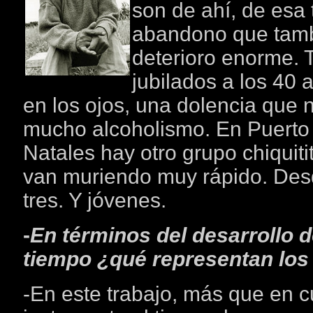
son de ahí, de esa 
abandono que tamb
deterioro enorme. 
jubilados a los 40
en los ojos, una dolencia que
mucho alcoholismo. En Puerto
Natales hay otro grupo chiquit
van muriendo muy rápido. De
tres. Y jóvenes.
-
En términos del desarrollo d
tiempo ¿qué representan los
-En este trabajo, más que en cu