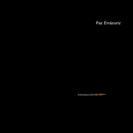
Paz Errázuriz
Introducción