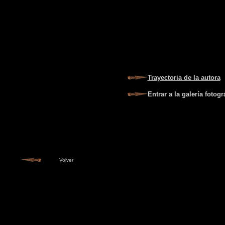
Trayectoria de la autora
Entrar a la galería fotogr
Volver